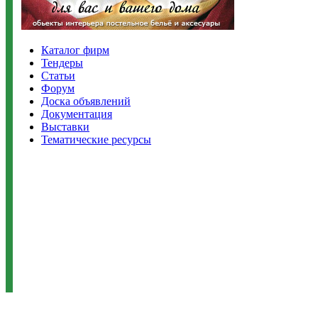
Каталог фирм
Тендеры
Статьи
Форум
Доска объявлений
Документация
Выставки
Тематические ресурсы