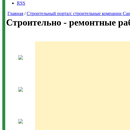
RSS
Главная
/
Строительный портал: строительные компании Санкт-
Строительно - ремонтные ра