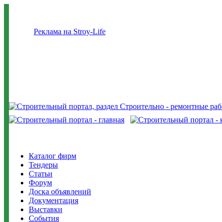
Реклама на Stroy-Life
Каталог фирм
Тендеры
Статьи
Форум
Доска объявлений
Документация
Выставки
События