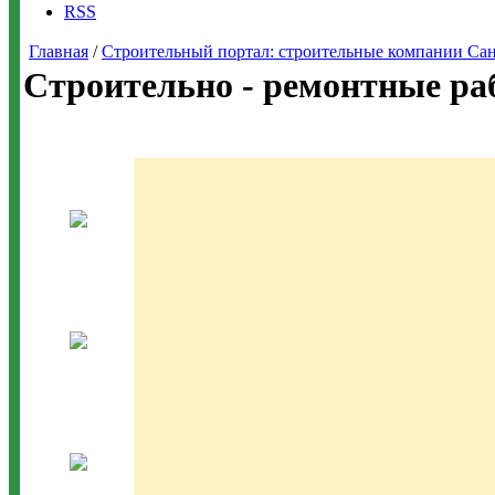
RSS
Главная
/
Строительный портал: строительные компании Санкт-
Строительно - ремонтные ра