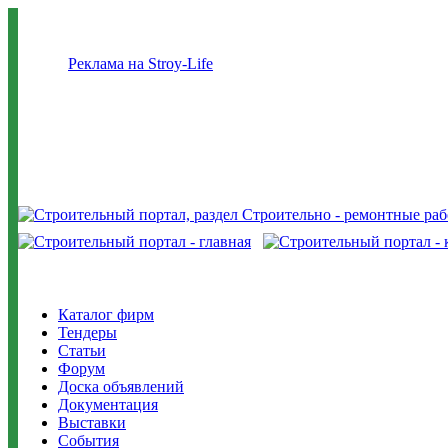
Реклама на Stroy-Life
Каталог фирм
Тендеры
Статьи
Форум
Доска объявлений
Документация
Выставки
События