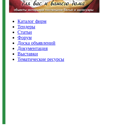
Каталог фирм
Тендеры
Статьи
Форум
Доска объявлений
Документация
Выставки
Тематические ресурсы