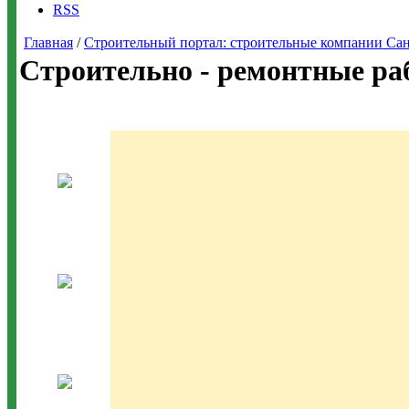
RSS
Главная
/
Строительный портал: строительные компании Санкт-
Строительно - ремонтные ра