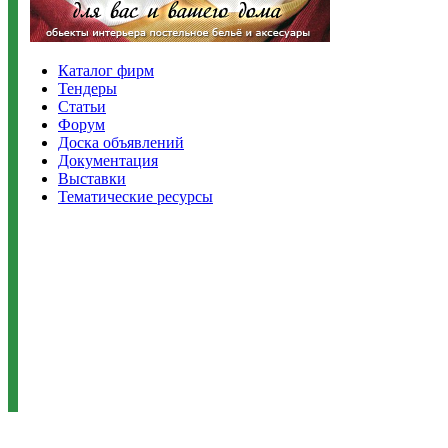
Каталог фирм
Тендеры
Статьи
Форум
Доска объявлений
Документация
Выставки
Тематические ресурсы