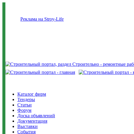
Реклама на Stroy-Life
Каталог фирм
Тендеры
Статьи
Форум
Доска объявлений
Документация
Выставки
События